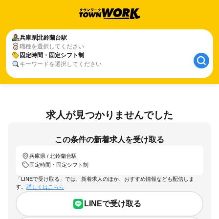
兵庫県
北鈴蘭台駅
職種を選択してください
固定時間・固定シフト制
キーワードを選択してください
求人が見つかりませんでした
この条件の新着求人を受け取る
兵庫県 / 北鈴蘭台駅
固定時間・固定シフト制
「LINEで受け取る」では、新着求人のほか、おすすめ情報なども配信しま
す。
詳しくはこちら
LINEで受け取る