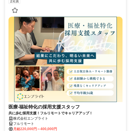
正社員
医療‧福祉特化の採用支援スタッフ
共に歩む採用支援！フルリモートでキャリアアップ！
株式会社エンブライト
フルリモート
月給220,000円～400,000円