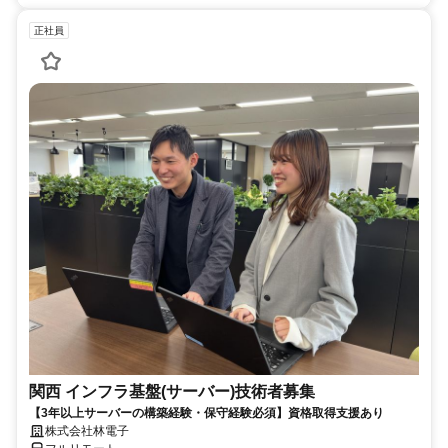
正社員
関西 インフラ基盤(サーバー)技術者募集
【3年以上サーバーの構築経験・保守経験必須】資格取得支援あり
株式会社林電子