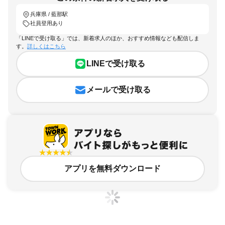
兵庫県 / 藍那駅
社員登用あり
「LINEで受け取る」では、新着求人のほか、おすすめ情報なども配信しま
す。
詳しくはこちら
LINEで受け取る
メールで受け取る
アプリを無料ダウンロード