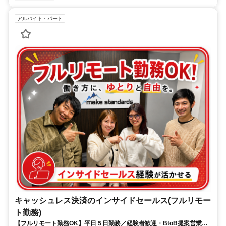
アルバイト・パート
キャッシュレス決済のインサイドセールス(フルリモー
ト勤務)
【フルリモート勤務OK】平日５日勤務／経験者歓迎・BtoB提案営業で