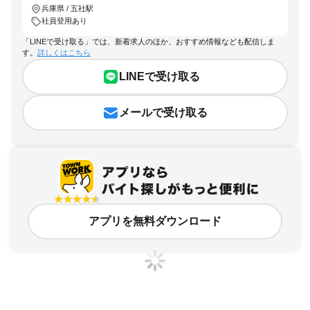
兵庫県 / 五社駅
社員登用あり
「LINEで受け取る」では、新着求人のほか、おすすめ情報なども配信しま
す。
詳しくはこちら
LINEで受け取る
メールで受け取る
アプリを無料ダウンロード