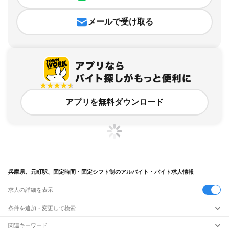
メールで受け取る
アプリを無料ダウンロード
兵庫県、元町駅、固定時間・固定シフト制のアルバイト・バイト求人情報
求人の詳細を表示
条件を追加・変更して検索
市区町村を追加・変更
関連キーワード