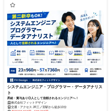
システムエンジニア・プログラマー・データアナリス
ト
昇給・賞与あり◎人として信頼されるエンジニアへ！
株式会社フィットデザイン
交通・アクセス JR三ノ宮駅から徒歩10分