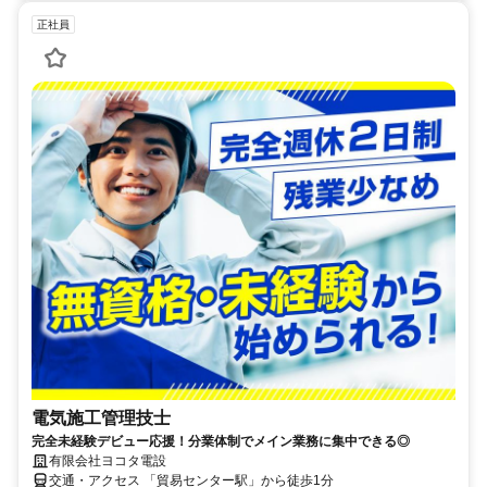
正社員
電気施工管理技士
完全未経験デビュー応援！分業体制でメイン業務に集中できる◎
有限会社ヨコタ電設
交通・アクセス 「貿易センター駅」から徒歩1分