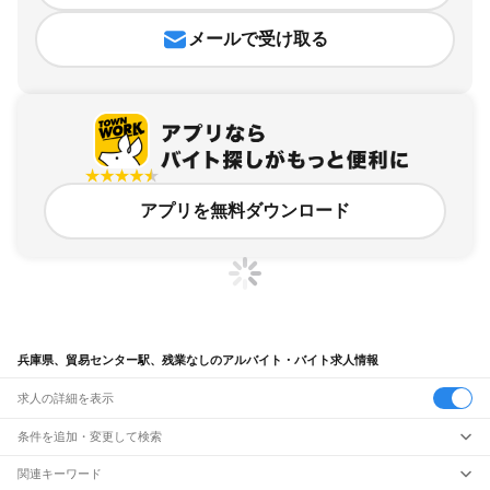
メールで受け取る
アプリを無料ダウンロード
兵庫県、貿易センター駅、残業なしのアルバイト・バイト求人情報
求人の詳細を表示
条件を追加・変更して検索
市区町村を追加・変更
関連キーワード