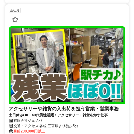
正社員
アクセサリーや雑貨の入出荷を担う営業・営業事務
土日休み/30・40代男性活躍！アクセサリー・雑貨を卸す仕事
有限会社ジェノバ
交通・アクセス 各線 三宮駅より徒歩5分
月給230,000円以上