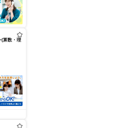
(算数・理