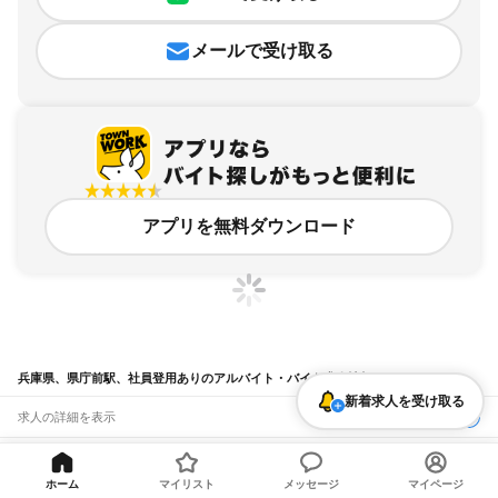
メールで受け取る
アプリを無料ダウンロード
兵庫県、県庁前駅、社員登用ありのアルバイト・バイト求人情報
新着求人を受け取る
求人の詳細を表示
条件を追加・変更して検索
ホーム
マイリスト
メッセージ
マイページ
市区町村を追加・変更
関連キーワード