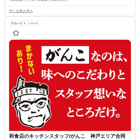
同じ企業の求人
アルバイト・パート
和食店のキッチンスタッフ/がんこ 神戸エリア合同