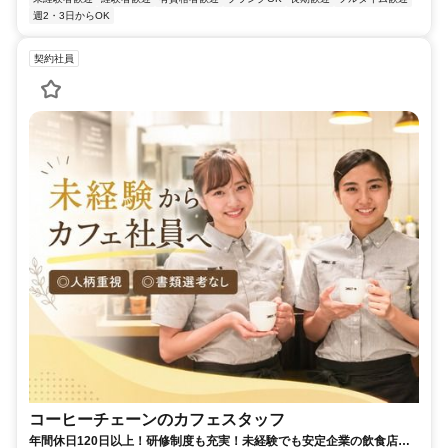
週2・3日からOK
契約社員
コーヒーチェーンのカフェスタッフ
年間休日120日以上！研修制度も充実！未経験でも安定企業の飲食店で