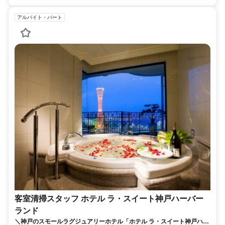
アルバイト・パート
客室清掃スタッフ ホテル ラ・スイート神戸ハーバー
ランド
＼神戸のスモールラグジュアリーホテル「ホテル ラ・スイート神戸ハー