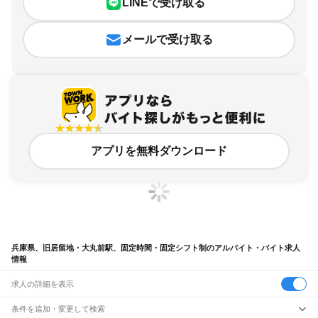
LINEで受け取る
メールで受け取る
アプリを無料ダウンロード
兵庫県、旧居留地・大丸前駅、固定時間・固定シフト制のアルバイト・バイト求人
情報
求人の詳細を表示
条件を追加・変更して検索