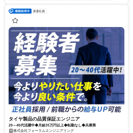
派遣社員
タイヤ製品の品質保証エンジニア
20～40代活躍中◆月給35万円以上◆転勤なし◆兵庫県
株式会社フォーラムエンジニアリング