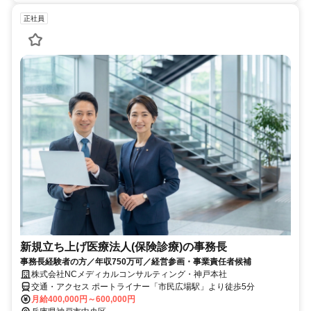
正社員
新規立ち上げ医療法人(保険診療)の事務長
事務長経験者の方／年収750万可／経営参画・事業責任者候補
株式会社NCメディカルコンサルティング・神戸本社
交通・アクセス ポートライナー「市民広場駅」より徒歩5分
月給400,000円～600,000円