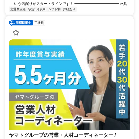
いう気配りがスタートラインです！ ━━━━━━━━━━━━ ⏩具...
交通費支給
駅近5分以内
シフト制
昇給あり
正社員
ヤマトグループの営業・人材コーディネーター /