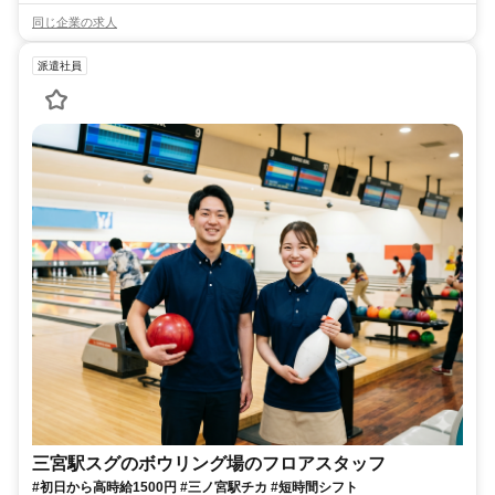
同じ企業の求人
派遣社員
三宮駅スグのボウリング場のフロアスタッフ
#初日から高時給1500円 #三ノ宮駅チカ #短時間シフト