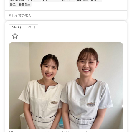
髪型・髪色自由
同じ企業の求人
アルバイト・パート