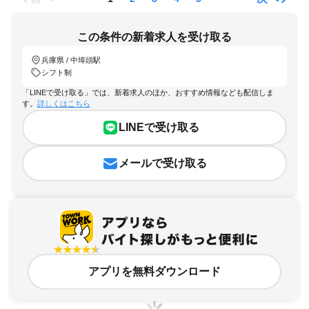
この条件の新着求人を受け取る
兵庫県 / 中埠頭駅
シフト制
「LINEで受け取る」では、新着求人のほか、おすすめ情報なども配信しま
す。
詳しくはこちら
LINEで受け取る
メールで受け取る
アプリを無料ダウンロード