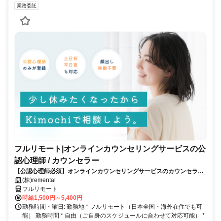
業務委託
フルリモート|オンラインカウンセリングサービスの公
認心理師 / カウンセラー
【公認心理師必須】オンラインカウンセリングサービスのカウンセラー
募集｜30-50代女性活躍中
(株)remental
フルリモート
時給1,500円～5,400円
勤務時間・曜日: 勤務地 * フルリモート（日本全国・海外在住でも可
能） 勤務時間 * 自由（ご自身のスケジュールに合わせて対応可能） *