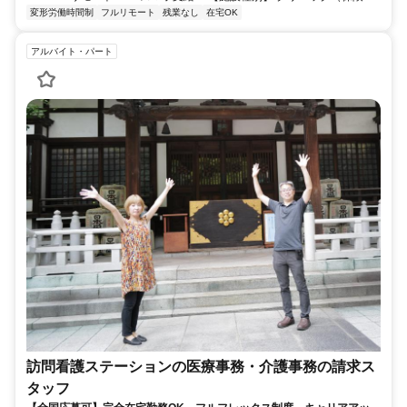
変形労働時間制
フルリモート
残業なし
在宅OK
アルバイト・パート
訪問看護ステーションの医療事務・介護事務の請求ス
タッフ