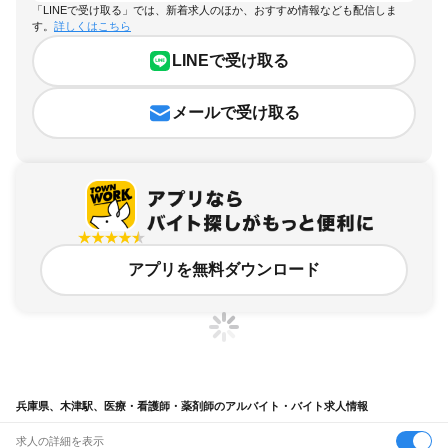
「LINEで受け取る」では、新着求人のほか、おすすめ情報なども配信しま
す。
詳しくはこちら
LINEで受け取る
メールで受け取る
アプリを無料ダウンロード
兵庫県、木津駅、医療・看護師・薬剤師のアルバイト・バイト求人情報
求人の詳細を表示