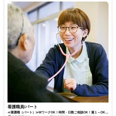
看護職員/パート
≪看護職（パート）≫WワークOK！時間・日数ご相談OK！週１～OK！