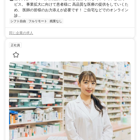
ビス。 事業拡大に向けて患者様に 高品質な医療の提供をしていくた
め、 医師の皆様のお力添えが必要です！ ご自宅などでのオンライン
診...
シフト自由
フルリモート
残業なし
同じ企業の求人
正社員