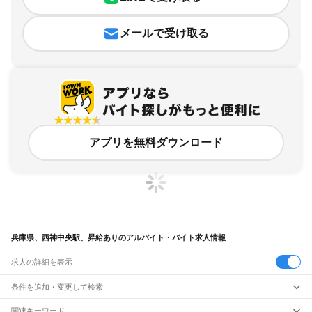
メールで受け取る
アプリを無料ダウンロード
兵庫県、西神中央駅、昇給ありのアルバイト・バイト求人情報
求人の詳細を表示
条件を追加・変更して検索
市区町村を追加・変更
関連キーワード