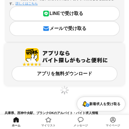
す。
詳しくはこちら
LINEで受け取る
メールで受け取る
アプリを無料ダウンロード
新着求人を受け取る
兵庫県、西神中央駅、ブランクOKのアルバイト・バイト求人情報
求人の詳細を表示
ホーム
マイリスト
メッセージ
マイページ