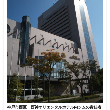
神戸市西区 西神オリエンタルホテル内ジムの責任者