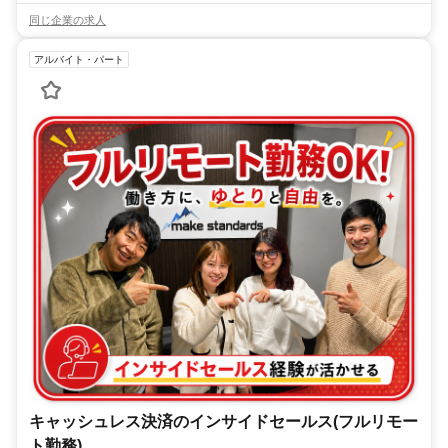
同じ企業の求人
アルバイト・パート
キャッシュレス決済のインサイドセールス(フルリモー
ト勤務)