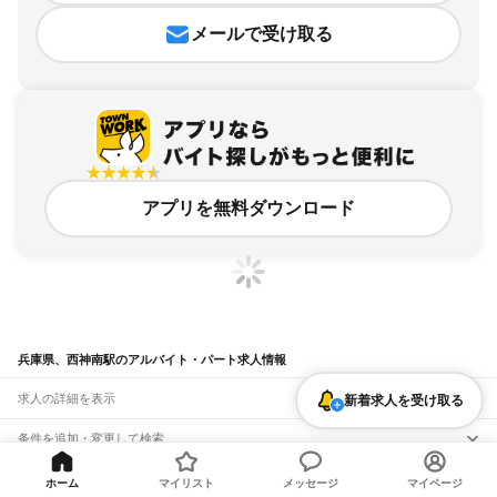
メールで受け取る
アプリを無料ダウンロード
兵庫県、西神南駅のアルバイト・パート求人情報
求人の詳細を表示
新着求人を受け取る
条件を追加・変更して検索
市区町村を追加・変更
関連キーワード
ホーム
マイリスト
メッセージ
マイページ