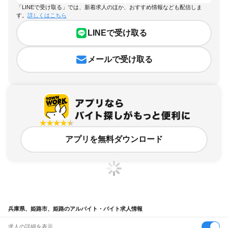
「LINEで受け取る」では、新着求人のほか、おすすめ情報なども配信しま
す。
詳しくはこちら
LINEで受け取る
メールで受け取る
アプリを無料ダウンロード
兵庫県、姫路市、姫路のアルバイト・バイト求人情報
求人の詳細を表示