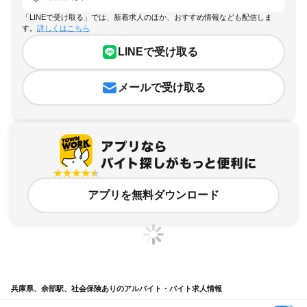
「LINEで受け取る」では、新着求人のほか、おすすめ情報なども配信しま
す。
詳しくはこちら
LINEで受け取る
メールで受け取る
アプリを無料ダウンロード
兵庫県、余部駅、社会保険ありのアルバイト・バイト求人情報