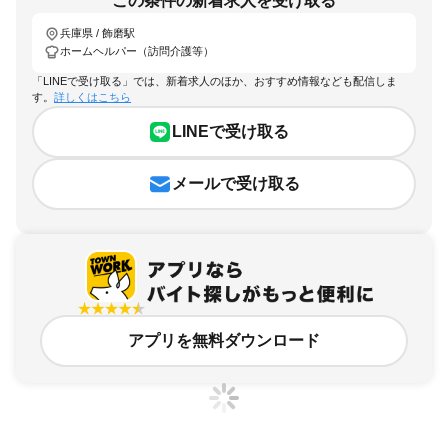
この条件の新着求人を受け取る
兵庫県 / 飾磨駅
ホームヘルパー（訪問介護等）
「LINEで受け取る」では、新着求人のほか、おすすめ情報なども配信しま
す。
詳しくはこちら
LINEで受け取る
メールで受け取る
アプリを無料ダウンロード