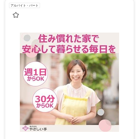
アルバイト・パート