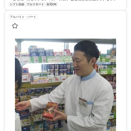
シフト自由
フルリモート
在宅OK
アルバイト・パート