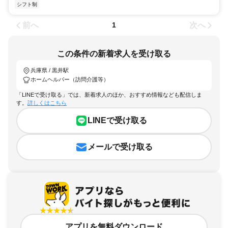
シフト制
前へ
次へ
1
この条件の新着求人を受け取る
兵庫県 / 黒井駅
ホームヘルパー（訪問介護等）
「LINEで受け取る」では、新着求人のほか、おすすめ情報なども配信しま
す。
詳しくはこちら
LINEで受け取る
メールで受け取る
アプリを無料ダウンロード