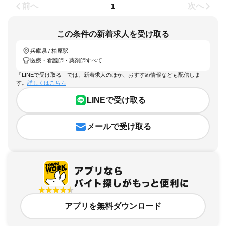
前へ
次へ
1
この条件の新着求人を受け取る
兵庫県 / 柏原駅
医療・看護師・薬剤師すべて
「LINEで受け取る」では、新着求人のほか、おすすめ情報なども配信しま
す。
詳しくはこちら
LINEで受け取る
メールで受け取る
アプリを無料ダウンロード