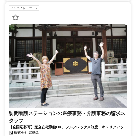
アルバイト・パート
訪問看護ステーションの医療事務・介護事務の請求ス
タッフ
【全国応募可】完全在宅勤務OK、フルフレックス制度、キャリアアップ
可のお仕事です！
株式会社雲紙舎