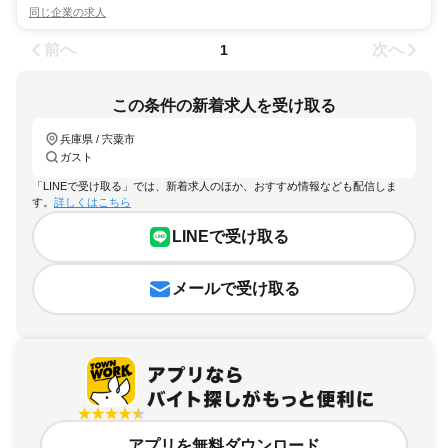
同じ企業の求人
前へ
次へ
1
この条件の新着求人を受け取る
兵庫県 / 宍粟市
ガスト
「LINEで受け取る」では、新着求人のほか、おすすめ情報なども配信しま
す。
詳しくはこちら
LINEで受け取る
メールで受け取る
アプリを無料ダウンロード