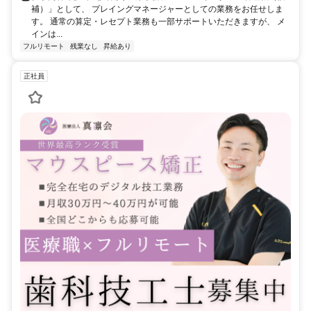
補）」として、 プレイングマネージャーとしての業務をお任せしま
す。 通常の算定・レセプト業務も一部サポートいただきますが、 メ
インは...
フルリモート
残業なし
昇給あり
正社員