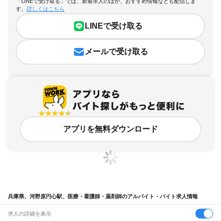
「LINEで受け取る」では、新着求人のほか、おすすめ情報なども配信しま
す。
詳しくはこちら
LINEで受け取る
メールで受け取る
アプリを無料ダウンロード
兵庫県、河野原円心駅、医療・看護師・薬剤師のアルバイト・バイト求人情報
求人の詳細を表示