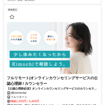
業務委託
フルリモート|オンラインカウンセリングサービスの公
認心理師 / カウンセラー
【公認心理師必須】オンラインカウンセリングサービスのカウンセラー
募集｜30-50代女性活躍中
(株)remental
フルリモート
時給1,500円～5,400円