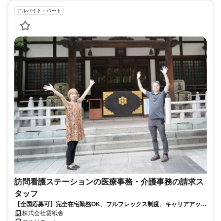
アルバイト・パート
訪問看護ステーションの医療事務・介護事務の請求ス
タッフ
【全国応募可】完全在宅勤務OK、フルフレックス制度、キャリアアップ
可のお仕事です！
株式会社雲紙舎