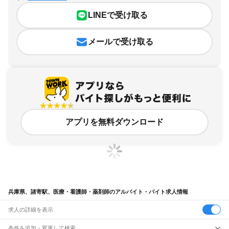
LINEで受け取る
メールで受け取る
アプリを無料ダウンロード
兵庫県、諸寄駅、医療・看護師・薬剤師のアルバイト・バイト求人情報
求人の詳細を表示
条件を追加・変更して検索