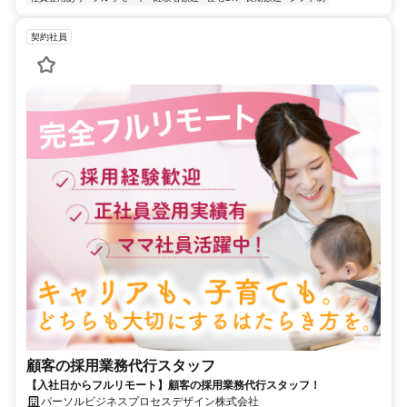
契約社員
顧客の採用業務代行スタッフ
【入社日からフルリモート】顧客の採用業務代行スタッフ！
パーソルビジネスプロセスデザイン株式会社