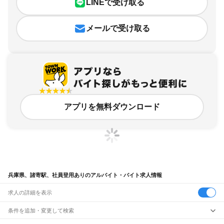
LINEで受け取る
メールで受け取る
アプリを無料ダウンロード
兵庫県、諸寄駅、社員登用ありのアルバイト・バイト求人情報
求人の詳細を表示
条件を追加・変更して検索