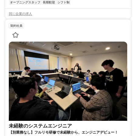
オープニングスタッフ
長期歓迎
シフト制
同じ企業の求人
契約社員
未経験のシステムエンジニア
【別業務なし】フルリモ研修で未経験から、エンジニアデビュー！