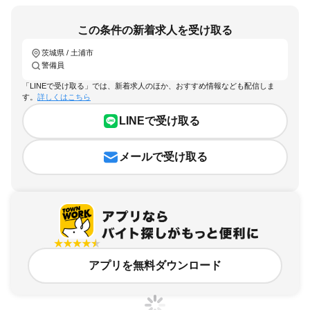
この条件の新着求人を受け取る
茨城県 / 土浦市
警備員
「LINEで受け取る」では、新着求人のほか、おすすめ情報なども配信しま
す。
詳しくはこちら
LINEで受け取る
メールで受け取る
アプリを無料ダウンロード