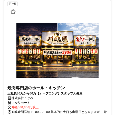
正社員
焼肉専門店のホール・キッチン
正社員30万から60万【オープニング】スタッフ大募集！
株式会社こぐみ
フルリモート
時給300,000円以上
勤務時間詳細 10:00～23:00 基本的に土日も出勤日となりますが、 希