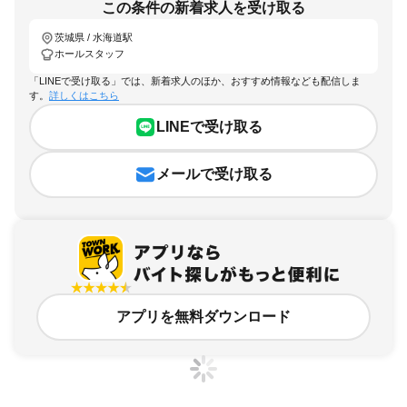
この条件の新着求人を受け取る
茨城県 / 水海道駅
ホールスタッフ
「LINEで受け取る」では、新着求人のほか、おすすめ情報なども配信しま
す。
詳しくはこちら
LINEで受け取る
メールで受け取る
アプリを無料ダウンロード