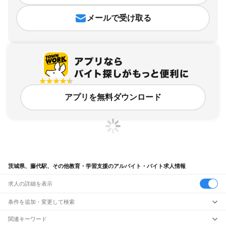
メールで受け取る
アプリを無料ダウンロード
茨城県、藤代駅、その他教育・学習支援のアルバイト・バイト求人情報
求人の詳細を表示
条件を追加・変更して検索
市区町村を追加・変更
関連キーワード