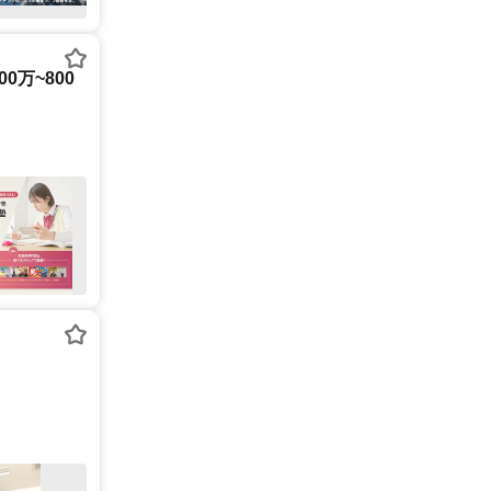
0万~800