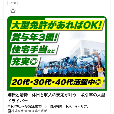
正社員
運転と清掃 休日と収入の安定が叶う 吸引車の大型
ドライバー
年収520万～/安定企業で叶う「自分時間・収入・キャリア」
株式会社swell 鹿嶋出張所