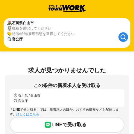
石川県
白山市
職種を選択してください
特徴/給与/雇用形態を選択してください
官公庁
求人が見つかりませんでした
この条件の新着求人を受け取る
石川県 / 白山市
官公庁
「LINEで受け取る」では、新着求人のほか、おすすめ情報なども配信しま
す。
詳しくはこちら
LINEで受け取る