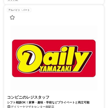
アルバイト・パート
コンビニのレジスタッフ
シフト相談OK！家事・趣味・学校などプライベートと両立可能
デイリーヤマザキセンター南駅店