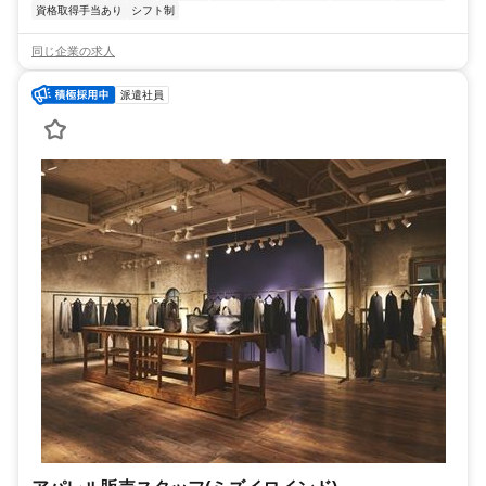
資格取得手当あり
シフト制
同じ企業の求人
派遣社員