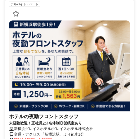
アルバイト・パート
ホテルの夜勤フロントスタッフ
未経験歓迎！正社員と2名体制◎仮眠室あり
新横浜グレイスホテル/グレイスホテル株式会社
交通・アクセス 「新横浜駅」より徒歩1分