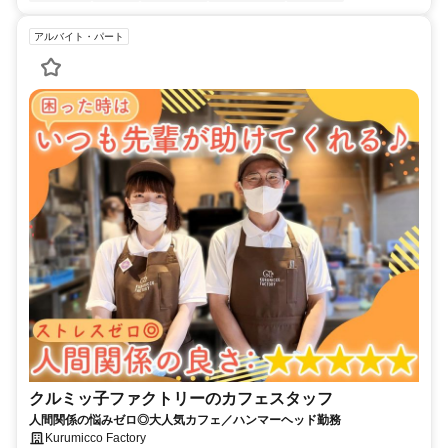
アルバイト・パート
クルミッ子ファクトリーのカフェスタッフ
人間関係の悩みゼロ◎大人気カフェ／ハンマーヘッド勤務
Kurumicco Factory