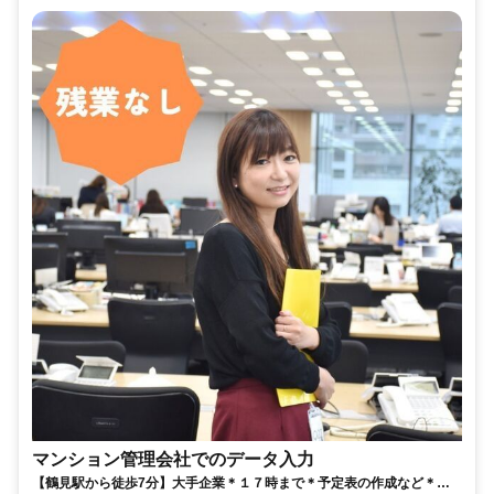
マンション管理会社でのデータ入力
【鶴見駅から徒歩7分】大手企業＊１７時まで＊予定表の作成など＊未