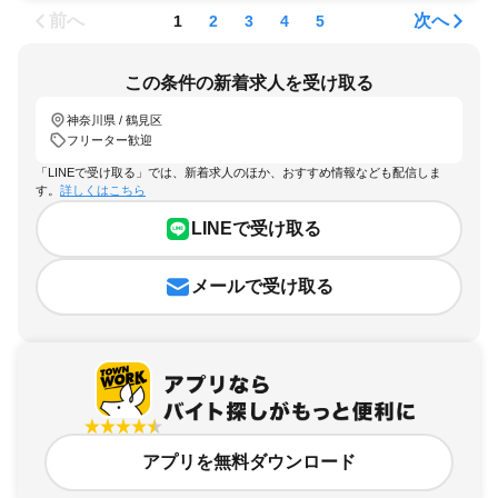
前へ
次へ
1
2
3
4
5
この条件の新着求人を受け取る
神奈川県 / 鶴見区
フリーター歓迎
「LINEで受け取る」では、新着求人のほか、おすすめ情報なども配信しま
す。
詳しくはこちら
LINEで受け取る
メールで受け取る
アプリを無料ダウンロード