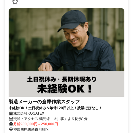
製造メーカーの倉庫作業スタッフ
未経験OK！土日祝休み＆年休120日以上！残業ほぼなし！
株式会社KOGATEX
交通・アクセス 鶴見線「大川駅」より徒歩1分
月給200,000円～250,000円
神奈川県川崎市川崎区