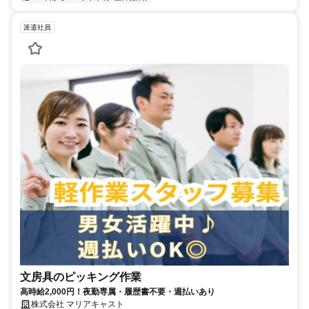
派遣社員
文房具のピッキング作業
高時給2,000円！夜勤専属・履歴書不要・週払いあり
株式会社 マリアキャスト