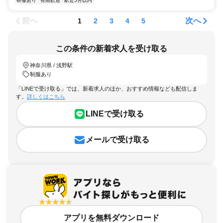
研修あり
長期歓迎
駅近5分以内
前へ
次へ
1
2
3
4
5
この条件の新着求人を受け取る
神奈川県 / 浅野駅
制服あり
「LINEで受け取る」では、新着求人のほか、おすすめ情報なども配信しま
す。
詳しくはこちら
LINEで受け取る
メールで受け取る
アプリを無料ダウンロード