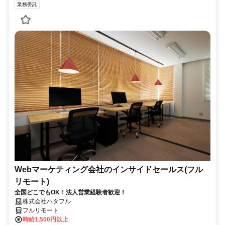
業務委託
Webマーケティング会社のインサイドセールス(フル
リモート)
全国どこでもOK！法人営業経験者歓迎！
株式会社ハタフル
フルリモート
時給1,500円以上