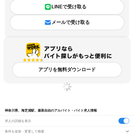
LINEで受け取る
メールで受け取る
アプリを無料ダウンロード
神奈川県、海芝浦駅、服装自由のアルバイト・バイト求人情報
求人の詳細を表示
条件を追加・変更して検索