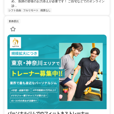
め、 医師の皆様のお力添えが必要です！ ご自宅などでのオンライン
診...
シフト自由
フルリモート
残業なし
業務委託
パーソナルジムでのフィットネストレーナー