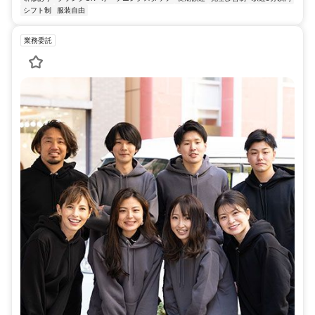
シフト制
服装自由
業務委託