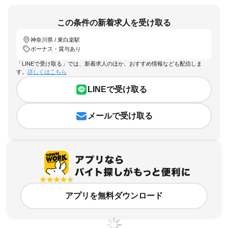
この条件の新着求人を受け取る
神奈川県 / 東白楽駅
ボーナス・賞与あり
「LINEで受け取る」では、新着求人のほか、おすすめ情報なども配信しま
す。
詳しくはこちら
LINEで受け取る
メールで受け取る
アプリを無料ダウンロード