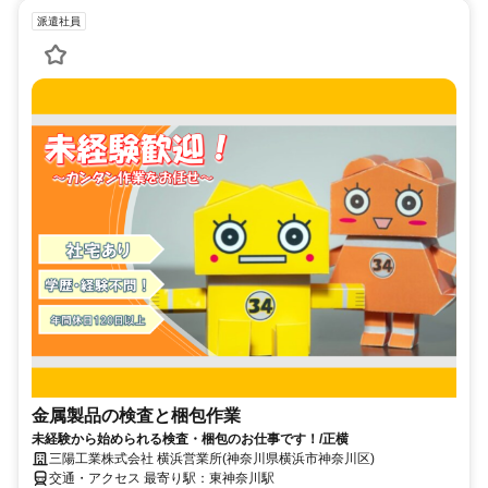
派遣社員
金属製品の検査と梱包作業
未経験から始められる検査・梱包のお仕事です！/正横
三陽工業株式会社 横浜営業所(神奈川県横浜市神奈川区)
交通・アクセス 最寄り駅：東神奈川駅