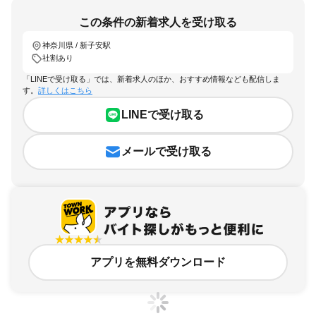
この条件の新着求人を受け取る
神奈川県 / 新子安駅
社割あり
「LINEで受け取る」では、新着求人のほか、おすすめ情報なども配信しま
す。
詳しくはこちら
LINEで受け取る
メールで受け取る
アプリを無料ダウンロード