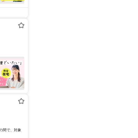
0の間で、対象