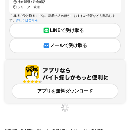
神奈川県 / 片倉町駅
フリーター歓迎
「LINEで受け取る」では、新着求人のほか、おすすめ情報なども配信しま
す。
詳しくはこちら
LINEで受け取る
メールで受け取る
アプリを無料ダウンロード