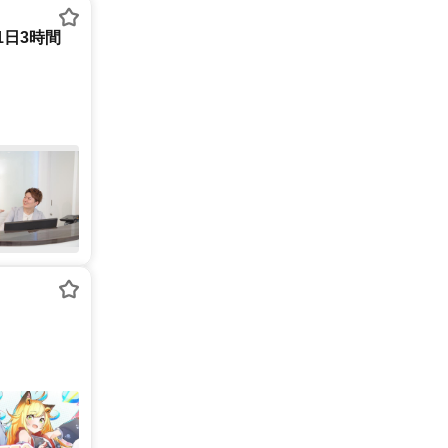
1日3時間