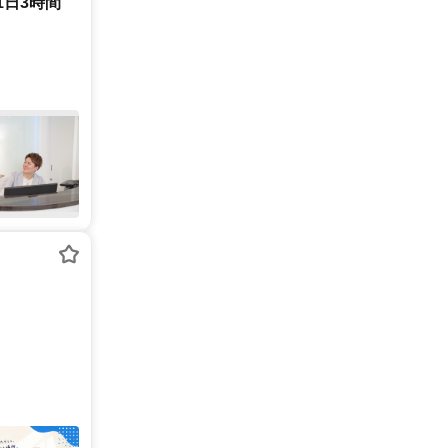
1日3時間